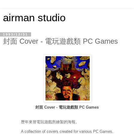
airman studio
1993/12/31
封面 Cover - 電玩遊戲類 PC Games
封面 Cover - 電玩遊戲類 PC Games
歷年來替電玩遊戲所繪製的海報。
A collection of covers created for various PC Games.