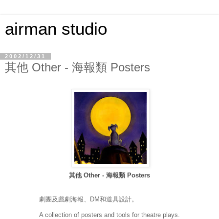
airman studio
2002/12/31
其他 Other - 海報類 Posters
其他 Other - 海報類 Posters
劇團及戲劇海報、DM和道具設計。
A collection of posters and tools for theatre plays.